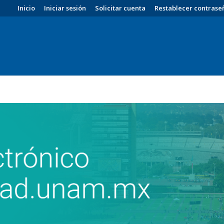
Inicio
Iniciar sesión
Solicitar cuenta
Restablecer contrase