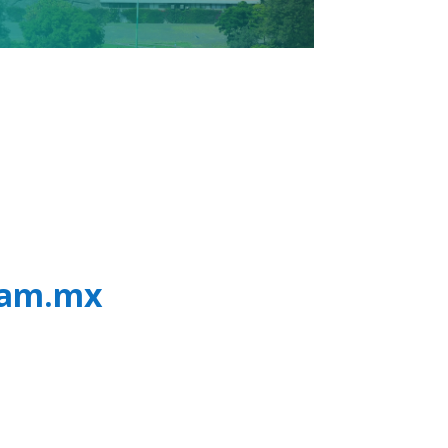
nam.mx